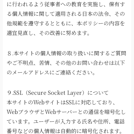
に行われるよう従事者への教育を実施し、保有す
る個人情報に関して適用される日本の法令、その
他規範を遵守するとともに、本ポリシーの内容を
適宜見直し、その改善に努めます。
８.本サイトの個人情報の取り扱いに関するご質問
やご不明点、苦情、その他のお問い合わせは以下
のメールアドレスにご連絡ください。
９.SSL（Secure Socket Layer）について
本サイトのWebサイトはSSLに対応しており、
WebブラウザとWebサーバーとの通信を暗号化し
ています。ユーザーが入力する氏名や住所、電話
番号などの個人情報は自動的に暗号化されます。