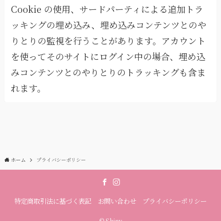
Cookie の使用、サードパーティによる追加トラ
ッキングの埋め込み、埋め込みコンテンツとのや
りとりの監視を行うことがあります。アカウント
を使ってそのサイトにログイン中の場合、埋め込
みコンテンツとのやりとりのトラッキングも含ま
れます。
ホーム
プライバシーポリシー
特定商取引法に基づく表記
お問い合わせ
プライバシーポリシー
©
Shiny