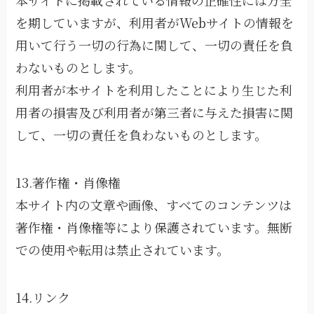
本サイトに掲載されている情報の正確性には万全
を期していますが、利用者がWebサイトの情報を
用いて行う一切の行為に関して、一切の責任を負
わないものとします。
利用者が本サイトを利用したことにより生じた利
用者の損害及び利用者が第三者に与えた損害に関
して、一切の責任を負わないものとします。
13.著作権・肖像権
本サイト内の文章や画像、すべてのコンテンツは
著作権・肖像権等により保護されています。無断
での使用や転用は禁止されています。
14.リンク