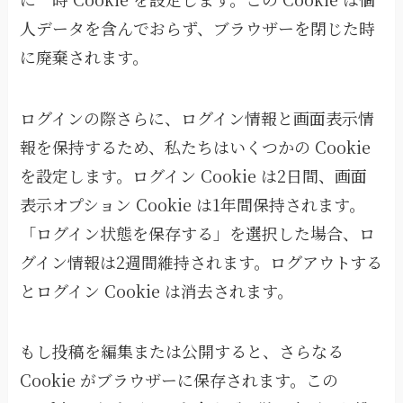
人データを含んでおらず、ブラウザーを閉じた時
に廃棄されます。
ログインの際さらに、ログイン情報と画面表示情
報を保持するため、私たちはいくつかの Cookie
を設定します。ログイン Cookie は2日間、画面
表示オプション Cookie は1年間保持されます。
「ログイン状態を保存する」を選択した場合、ロ
グイン情報は2週間維持されます。ログアウトする
とログイン Cookie は消去されます。
もし投稿を編集または公開すると、さらなる
Cookie がブラウザーに保存されます。この