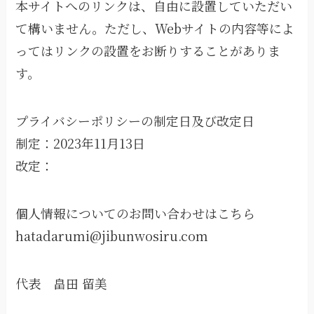
本サイトへのリンクは、自由に設置していただい
て構いません。ただし、Webサイトの内容等によ
ってはリンクの設置をお断りすることがありま
す。
プライバシーポリシーの制定日及び改定日
制定：2023年11月13日
改定：
個人情報についてのお問い合わせはこちら
hatadarumi@jibunwosiru.com
代表 畠田 留美