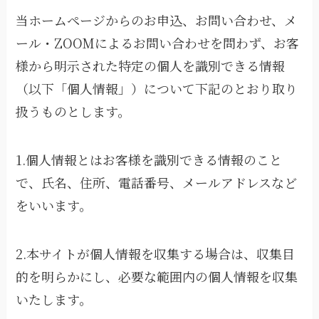
当ホームページからのお申込、お問い合わせ、メ
ール・ZOOMによるお問い合わせを問わず、お客
様から明示された特定の個人を識別できる情報
（以下「個人情報」）について下記のとおり取り
扱うものとします。
1.個人情報とはお客様を識別できる情報のこと
で、氏名、住所、電話番号、メールアドレスなど
をいいます。
2.本サイトが個人情報を収集する場合は、収集目
的を明らかにし、必要な範囲内の個人情報を収集
いたします。