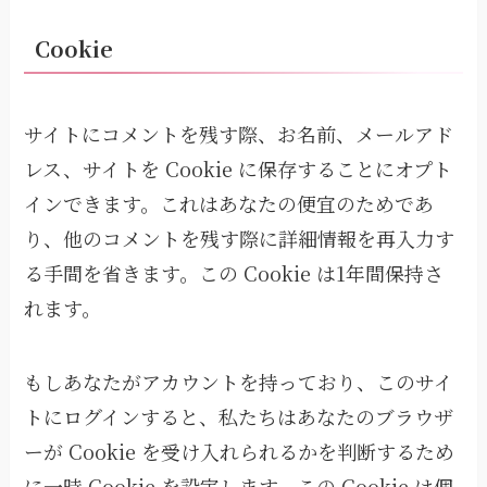
Cookie
サイトにコメントを残す際、お名前、メールアド
レス、サイトを Cookie に保存することにオプト
インできます。これはあなたの便宜のためであ
り、他のコメントを残す際に詳細情報を再入力す
る手間を省きます。この Cookie は1年間保持さ
れます。
もしあなたがアカウントを持っており、このサイ
トにログインすると、私たちはあなたのブラウザ
ーが Cookie を受け入れられるかを判断するため
に一時 Cookie を設定します。この Cookie は個