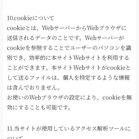
10.cookieについて
cookieとは、WebサーバーからWebブラウザに
送信されるデータのことです。Webサーバーが
cookieを参照することでユーザーのパソコンを識
別でき、効率的に本サイトWebサイトを利用する
ことができます。本サイトWebサイトがcookieと
して送るファイルは、個人を特定するような情報
は含んでおりません。
お使いのWebブラウザの設定により、cookieを無
効にすることも可能です。
11.当サイトが使用しているアクセス解析ツールに
ついて