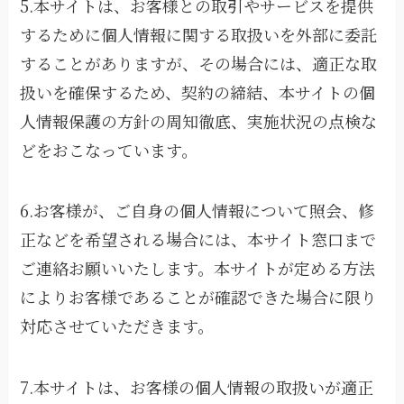
5.本サイトは、お客様との取引やサービスを提供
するために個人情報に関する取扱いを外部に委託
することがありますが、その場合には、適正な取
扱いを確保するため、契約の締結、本サイトの個
人情報保護の方針の周知徹底、実施状況の点検な
どをおこなっています。
6.お客様が、ご自身の個人情報について照会、修
正などを希望される場合には、本サイト窓口まで
ご連絡お願いいたします。本サイトが定める方法
によりお客様であることが確認できた場合に限り
対応させていただきます。
7.本サイトは、お客様の個人情報の取扱いが適正