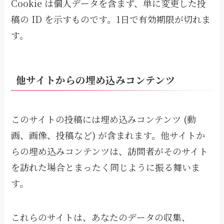
Cookie は個人データを含まず、単に変更した投
稿の ID を示すものです。1日で有効期限が切れま
す。
他サイトからの埋め込みコンテンツ
このサイトの投稿には埋め込みコンテンツ (動
画、画像、投稿など) が含まれます。他サイトか
らの埋め込みコンテンツは、訪問者がそのサイト
を訪れた場合とまったく同じように振る舞いま
す。
これらのサイトは、あなたのデータの収集、