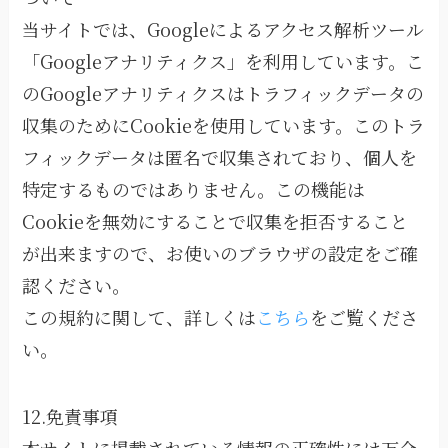
当サイトでは、Googleによるアクセス解析ツール
「Googleアナリティクス」を利用しています。こ
のGoogleアナリティクスはトラフィックデータの
収集のためにCookieを使用しています。このトラ
フィックデータは匿名で収集されており、個人を
特定するものではありません。この機能は
Cookieを無効にすることで収集を拒否すること
が出来ますので、お使いのブラウザの設定をご確
認ください。
この規約に関して、詳しくは
こちら
をご覧くださ
い。
12.免責事項