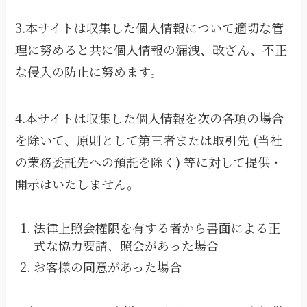
3.本サイトは収集した個人情報について適切な管
理に努めると共に個人情報の漏洩、改ざん、不正
な侵入の防止に努めます。
4.本サイトは収集した個人情報を次の各項の場合
を除いて、原則として第三者または取引先 (当社
の業務委託先への預託を除く) 等に対して提供・
開示はいたしません。
法律上照会権限を有する者から書面による正
式な協力要請、照会があった場合
お客様の同意があった場合