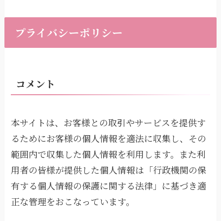
プライバシーポリシー
コメント
本サイトは、お客様との取引やサービスを提供す
るためにお客様の個人情報を適法に収集し、その
範囲内で収集した個人情報を利用します。また利
用者の皆様が提供した個人情報は「行政機関の保
有する個人情報の保護に関する法律」に基づき適
正な管理をおこなっています。