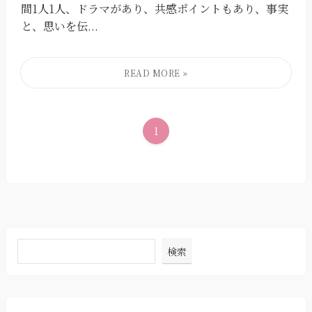
間1人1人、ドラマがあり、共感ポイントもあり、事実
と、思いを伝...
1
検索