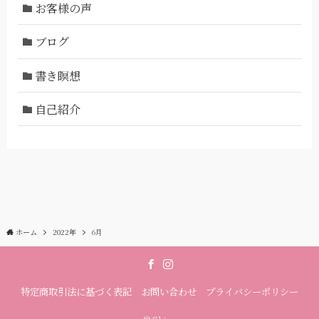
お客様の声
ブログ
書き瞑想
自己紹介
ホーム
2022年
6月
特定商取引法に基づく表記
お問い合わせ
プライバシーポリシー