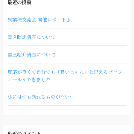
最近の投稿
異業種交流会 開催レポート♪
書き瞑想講座について
自己紹介講座について
反応が良くて自分でも「良いじゃん」と思えるプロフ
ィールができました
私には何も誇れるものがない…
最近のコメント