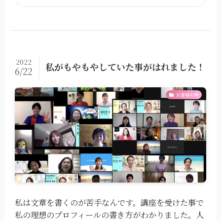
2022
私がもやもやしていた事がはれました！
6/22
お客様の声
私は文章を書くのが苦手なんです。講座を受けた事で
私の理想のプロフィールの書き方がわかりました。人