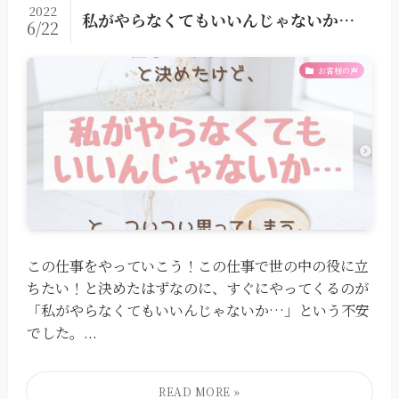
2022
私がやらなくてもいいんじゃないか…
6/22
お客様の声
この仕事をやっていこう！この仕事で世の中の役に立
ちたい！⁡と決めたはずなのに、すぐにやってくるのが
⁡「私がやらなくてもいいんじゃないか…」⁡という不安
でした。⁡⁡⁡...