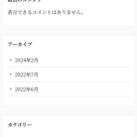
表示できるコメントはありません。
アーカイブ
2024年2月
2022年7月
2022年6月
カテゴリー