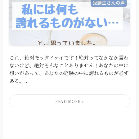
これ、絶対モッタイナイです！⁡絶対ってなかなか言わ
ないけど、⁡絶対そんなことありません！⁡⁡⁡あなたの中に
想いがあって、あなたの経験の中に誇れるものが必ず
ある。⁡⁡...